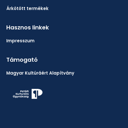
Árkötött termékek
Hasznos linkek
Impresszum
Támogató
Magyar Kultúráért Alapítvány