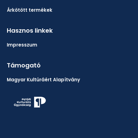
Árkötött termékek
Hasznos linkek
Impresszum
Támogató
Magyar Kultúráért Alapítvány