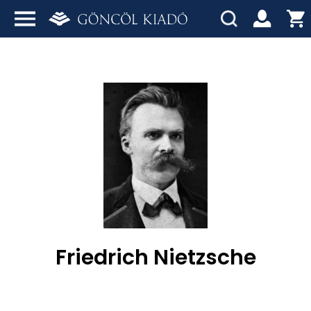
Friedrich Nietzsche