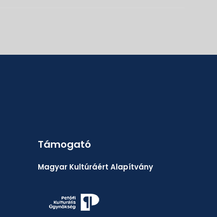
Támogató
Magyar Kultúráért Alapítvány