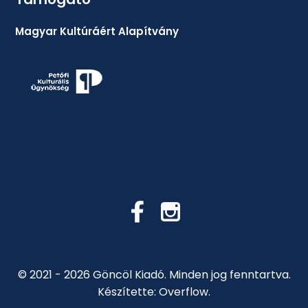
Magyar Kultúráért Alapítvány
© 2021 - 2026 Göncöl Kiadó.
Minden jog fenntartva.
Készítette: Overflow.