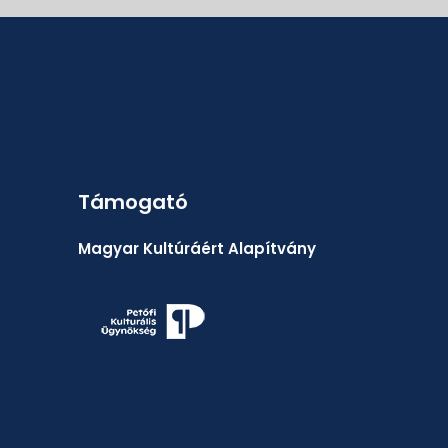
Támogató
Magyar Kultúráért Alapítvány