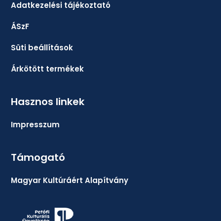
Adatkezelési tájékoztató
ÁSzF
Süti beállítások
Árkötött termékek
Hasznos linkek
Impresszum
Támogató
Magyar Kultúráért Alapítvány